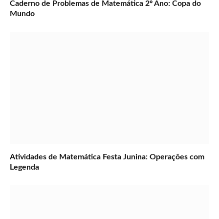
Caderno de Problemas de Matemática 2º Ano: Copa do
Mundo
Atividades de Matemática Festa Junina: Operações com
Legenda