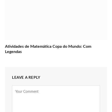
Atividades de Matemática Copa do Mundo: Com
Legendas
LEAVE A REPLY