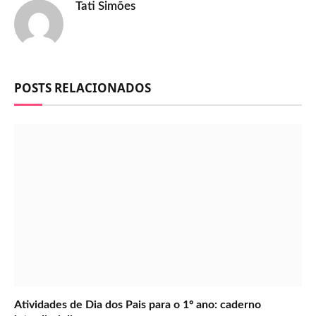
Tati Simões
POSTS RELACIONADOS
Atividades de Dia dos Pais para o 1º ano: caderno