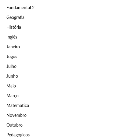
Fundamental 2
Geografia
História
Inglês
Janeiro
Jogos
Julho
Junho
Maio
Março
Matemática
Novembro
Outubro
Pedagógicos