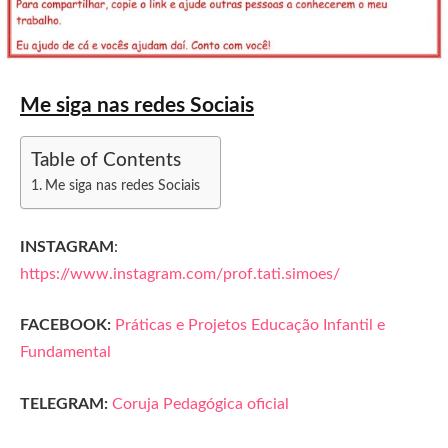
Me siga nas redes Sociais
Table of Contents
Me siga nas redes Sociais
INSTAGRAM
:
https://www.instagram.com/prof.tati.simoes/
FACEBOOK:
Práticas e Projetos Educação Infantil e
Fundamental
TELEGRAM:
Coruja Pedagógica oficial