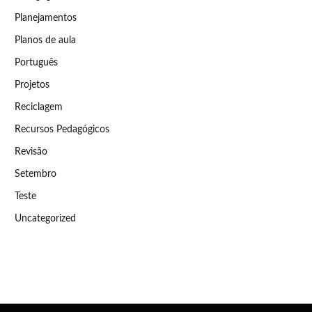
Planejamentos
Planos de aula
Português
Projetos
Reciclagem
Recursos Pedagógicos
Revisão
Setembro
Teste
Uncategorized