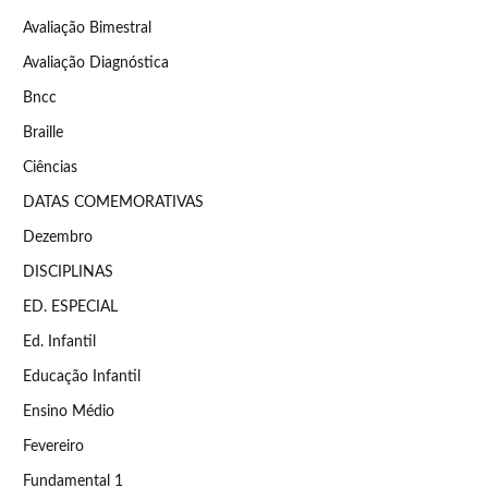
Avaliação Bimestral
Avaliação Diagnóstica
Bncc
Braille
Ciências
DATAS COMEMORATIVAS
Dezembro
DISCIPLINAS
ED. ESPECIAL
Ed. Infantil
Educação Infantil
Ensino Médio
Fevereiro
Fundamental 1