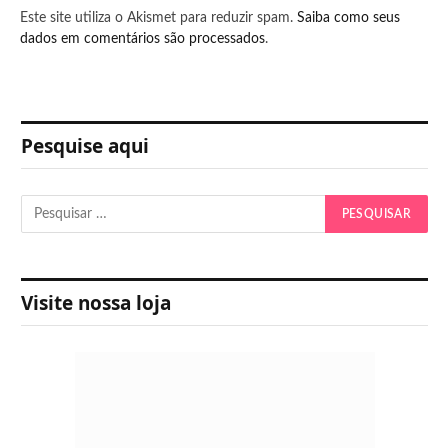
Este site utiliza o Akismet para reduzir spam.
Saiba como seus
dados em comentários são processados
.
Pesquise aqui
Visite nossa loja