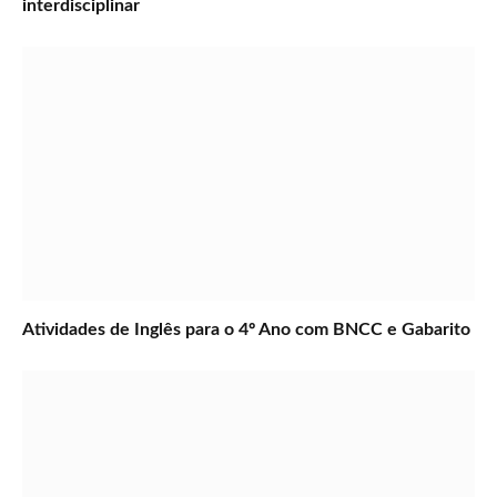
interdisciplinar
Atividades de Inglês para o 4º Ano com BNCC e Gabarito