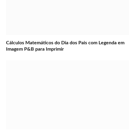
Cálculos Matemáticos do Dia dos Pais com Legenda em
Imagem P&B para Imprimir