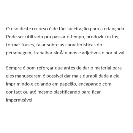
O uso deste recurso é de fácil aceitação para a criançada.
Pode ser utilizado pra passar o tempo, produzir textos,
formar frases, falar sobre as características do
personagem, trabalhar sinÃ´nimos e adjetivos e por aí vai.
Sempre é bom reforçar que antes de dar o material para
eles manusearem é possível dar mais durabilidade a ele,
imprimindo e colando em papelão, encapando com
contact ou até mesmo plastificando para ficar
impermeável.