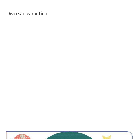
Diversão garantida.