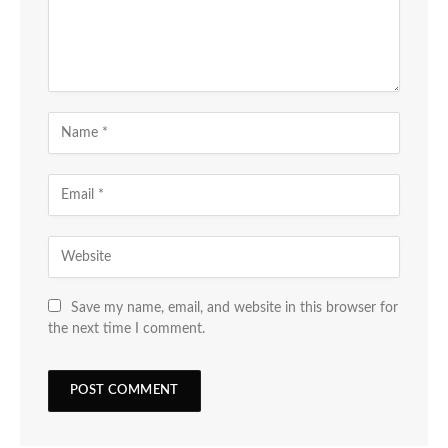
Save my name, email, and website in this browser for
the next time I comment.