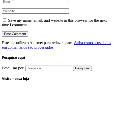
Save my name, email, and website in this browser for the next
time I comment.
Este site utiliza o Akismet para reduzir spam.
Saiba como seus dados
em comentários são processados
.
Pesquise aqui
Pesquisar por:
Visite nossa loja