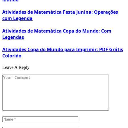
Atividades de Matemática Festa Junina: Operações
com Legenda
Atividades de Matemática Copa do Mundo: Com
Legendas
Atividades Copa do Mundo para Imprimir: PDF Grátis
Colorido
Leave A Reply