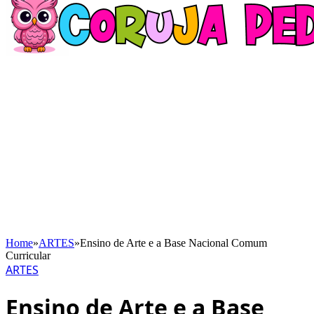
Home
»
ARTES
»
Ensino de Arte e a Base Nacional Comum
Curricular
ARTES
Ensino de Arte e a Base