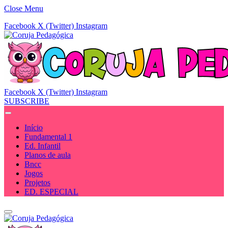
Close Menu
Facebook
X (Twitter)
Instagram
Facebook
X (Twitter)
Instagram
SUBSCRIBE
Início
Fundamental 1
Ed. Infantil
Planos de aula
Bncc
Jogos
Projetos
ED. ESPECIAL