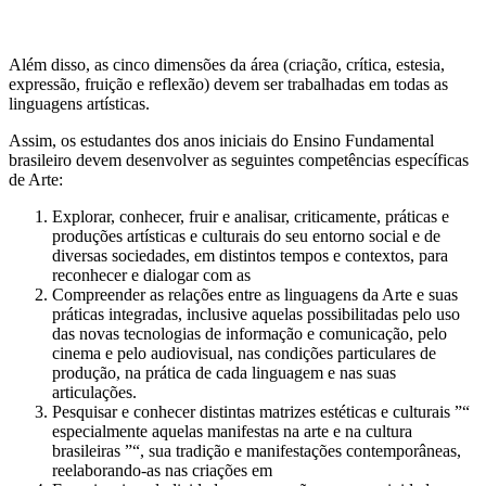
Além disso, as cinco dimensões da área (criação, crítica, estesia,
expressão, fruição e reflexão) devem ser trabalhadas em todas as
linguagens artísticas.
Assim, os estudantes dos anos iniciais do Ensino Fundamental
brasileiro devem desenvolver as seguintes competências específicas
de Arte:
Explorar, conhecer, fruir e analisar, criticamente, práticas e
produções artísticas e culturais do seu entorno social e de
diversas sociedades, em distintos tempos e contextos, para
reconhecer e dialogar com as
Compreender as relações entre as linguagens da Arte e suas
práticas integradas, inclusive aquelas possibilitadas pelo uso
das novas tecnologias de informação e comunicação, pelo
cinema e pelo audiovisual, nas condições particulares de
produção, na prática de cada linguagem e nas suas
articulações.
Pesquisar e conhecer distintas matrizes estéticas e culturais ”“
especialmente aquelas manifestas na arte e na cultura
brasileiras ”“, sua tradição e manifestações contemporâneas,
reelaborando-as nas criações em