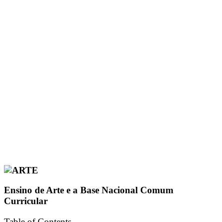
Ensino de Arte e a Base Nacional Comum
Curricular
Table of Contents