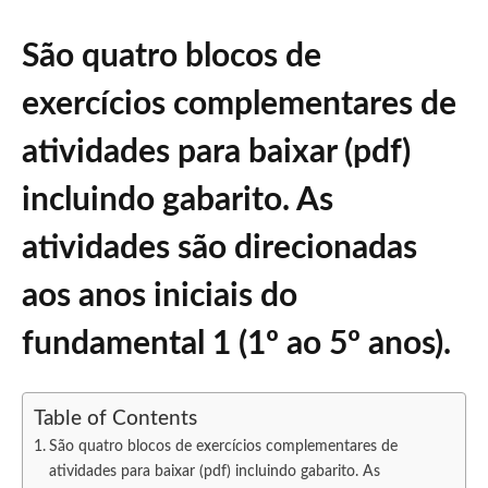
São quatro blocos de
exercícios complementares de
atividades para baixar (pdf)
incluindo gabarito. As
atividades são direcionadas
aos anos iniciais do
fundamental 1 (1º ao 5º anos).
Table of Contents
São quatro blocos de exercícios complementares de
atividades para baixar (pdf) incluindo gabarito. As