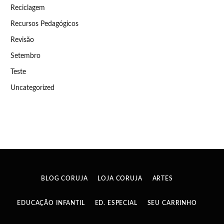
Reciclagem
Recursos Pedagógicos
Revisão
Setembro
Teste
Uncategorized
BLOG CORUJA
LOJA CORUJA
ARTES
EDUCAÇÃO INFANTIL
ED. ESPECIAL
SEU CARRINHO