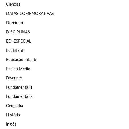
Ciências
DATAS COMEMORATIVAS
Dezembro
DISCIPLINAS
ED. ESPECIAL
Ed. Infantil
Educação Infantil
Ensino Médio
Fevereiro
Fundamental 1
Fundamental 2
Geografia
História
Inglês