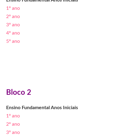
Ensino Fundamental Anos Iniciais
1º ano
2º ano
3º ano
4º ano
5º ano
Bloco 2
Ensino Fundamental Anos Iniciais
1º ano
2º ano
3º ano