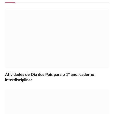
Atividades de Dia dos Pais para o 1º ano: caderno
interdisciplinar