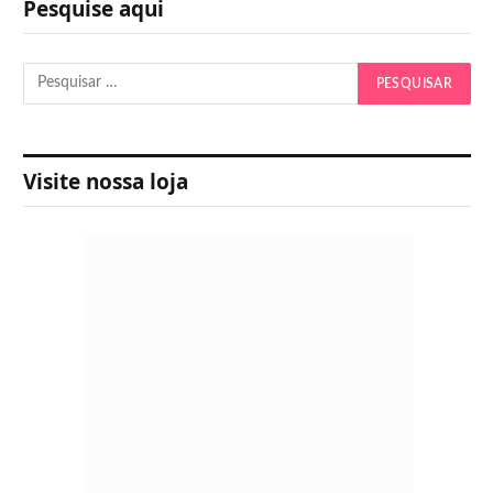
Pesquise aqui
Visite nossa loja