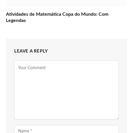
Atividades de Matemática Copa do Mundo: Com
Legendas
LEAVE A REPLY