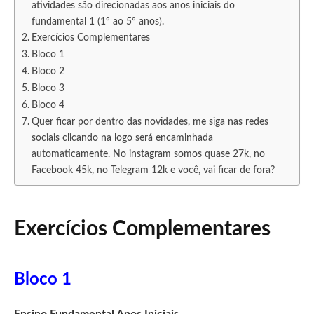
atividades são direcionadas aos anos iniciais do
fundamental 1 (1º ao 5º anos).
Exercícios Complementares
Bloco 1
Bloco 2
Bloco 3
Bloco 4
Quer ficar por dentro das novidades, me siga nas redes
sociais clicando na logo será encaminhada
automaticamente. No instagram somos quase 27k, no
Facebook 45k, no Telegram 12k e você, vai ficar de fora?
Exercícios Complementares
Bloco 1