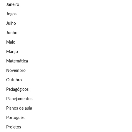
Janeiro
Jogos
Julho
Junho
Maio
Março
Matemática
Novembro
Outubro
Pedagógicos
Planejamentos
Planos de aula
Português
Projetos