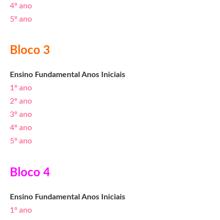
4º ano
5º ano
Bloco 3
Ensino Fundamental Anos Iniciais
1º ano
2º ano
3º ano
4º ano
5º ano
Bloco 4
Ensino Fundamental Anos Iniciais
1º ano