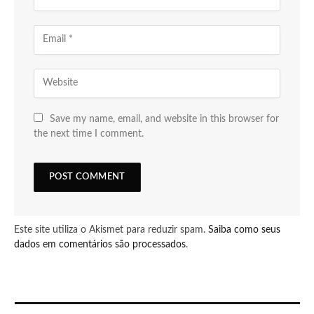
Save my name, email, and website in this browser for
the next time I comment.
Este site utiliza o Akismet para reduzir spam.
Saiba como seus
dados em comentários são processados
.