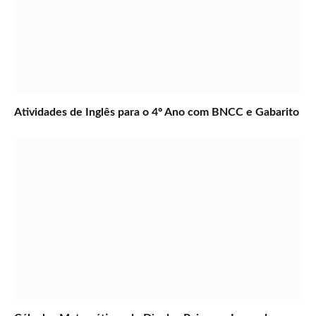
Atividades de Inglês para o 4º Ano com BNCC e Gabarito