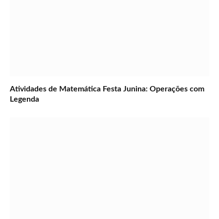
Atividades de Matemática Festa Junina: Operações com
Legenda