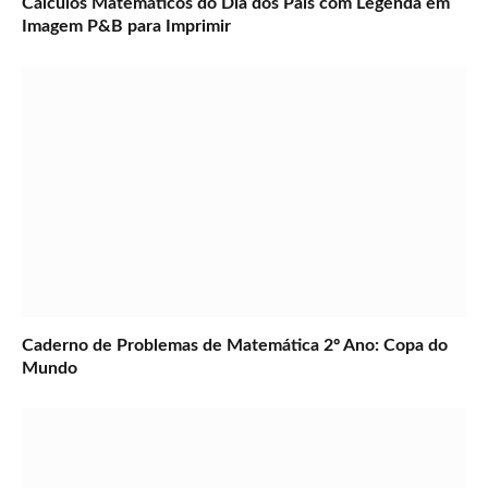
Cálculos Matemáticos do Dia dos Pais com Legenda em
Imagem P&B para Imprimir
Caderno de Problemas de Matemática 2º Ano: Copa do
Mundo