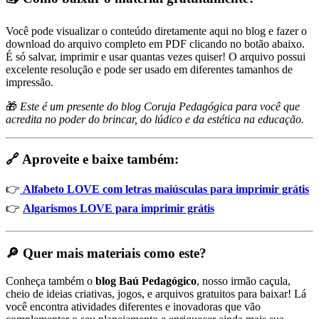
Você pode visualizar o conteúdo diretamente aqui no blog e fazer o
download do arquivo completo em PDF clicando no botão abaixo.
É só salvar, imprimir e usar quantas vezes quiser! O arquivo possui
excelente resolução e pode ser usado em diferentes tamanhos de
impressão.
🎁
Este é um presente do blog Coruja Pedagógica para você que
acredita no poder do brincar, do lúdico e da estética na educação.
🔗 Aproveite e baixe também:
👉
Alfabeto LOVE com letras maiúsculas para imprimir grátis
👉
Algarismos LOVE para imprimir grátis
🔎 Quer mais materiais como este?
Conheça também o
blog Baú Pedagógico
, nosso irmão caçula,
cheio de ideias criativas, jogos, e arquivos gratuitos para baixar! Lá
você encontra atividades diferentes e inovadoras que vão