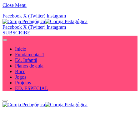
Close Menu
Facebook
X (Twitter)
Instagram
Facebook
X (Twitter)
Instagram
SUBSCRIBE
Início
Fundamental 1
Ed. Infantil
Planos de aula
Bncc
Jogos
Projetos
ED. ESPECIAL