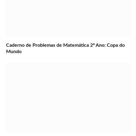
Caderno de Problemas de Matemática 2º Ano: Copa do
Mundo