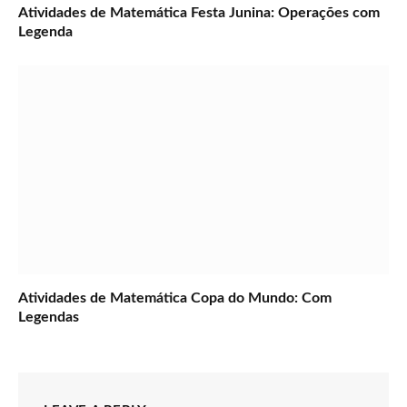
Atividades de Matemática Festa Junina: Operações com
Legenda
Atividades de Matemática Copa do Mundo: Com
Legendas