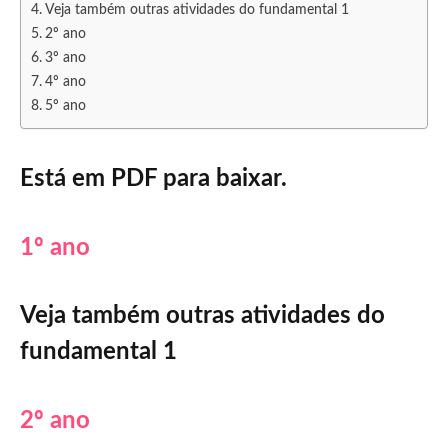
Veja também outras atividades do fundamental 1
2º ano
3º ano
4º ano
5º ano
Está em PDF para baixar.
1º ano
Veja também outras atividades do
fundamental 1
2º ano