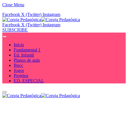
Close Menu
Facebook
X (Twitter)
Instagram
Facebook
X (Twitter)
Instagram
SUBSCRIBE
Início
Fundamental 1
Ed. Infantil
Planos de aula
Bncc
Jogos
Projetos
ED. ESPECIAL