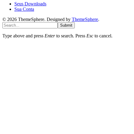
Seus Downloads
Sua Conta
© 2026 ThemeSphere. Designed by
ThemeSphere
.
Submit
Type above and press
Enter
to search. Press
Esc
to cancel.