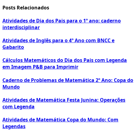
Posts Relacionados
Atividades de Dia dos Pais para o 1º ano: caderno
interdisciplinar
Atividades de Inglês para o 4º Ano com BNCC e
Gabarito
Cálculos Matemáticos do Dia dos Pais com Legenda
em Imagem P&B para Imprimir
Caderno de Problemas de Matemática 2º Ano: Copa do
Mundo
Atividades de Matemática Festa Junina: Operações
com Legenda
Atividades de Matemática Copa do Mundo: Com
Legendas