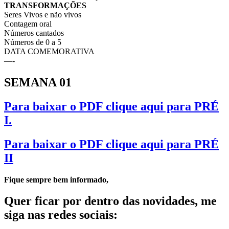
TRANSFORMAÇÕES
Seres Vivos e não vivos
Contagem oral
Números cantados
Números de 0 a 5
DATA COMEMORATIVA
—-
SEMANA 01
Para baixar o PDF clique aqui para PRÉ
I.
Para baixar o PDF clique aqui para PRÉ
II
Fique sempre bem informado,
Quer ficar por dentro das novidades, me
siga nas redes sociais: