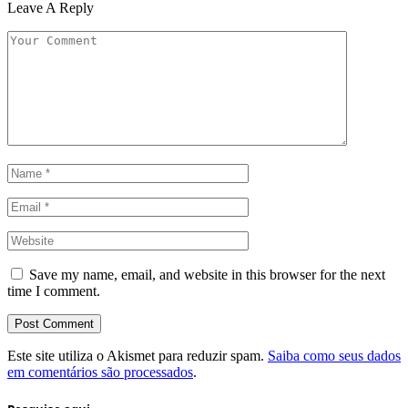
Leave A Reply
Save my name, email, and website in this browser for the next
time I comment.
Este site utiliza o Akismet para reduzir spam.
Saiba como seus dados
em comentários são processados
.