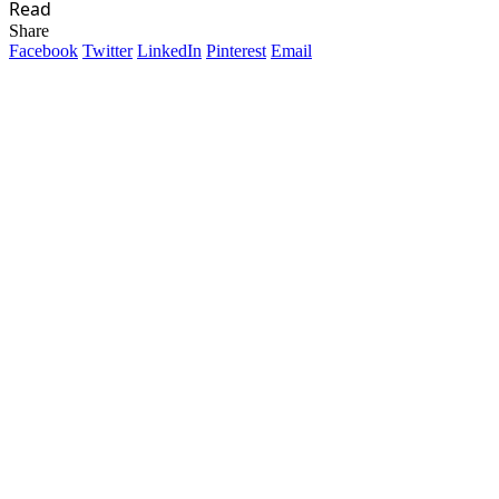
Read
Share
Facebook
Twitter
LinkedIn
Pinterest
Email