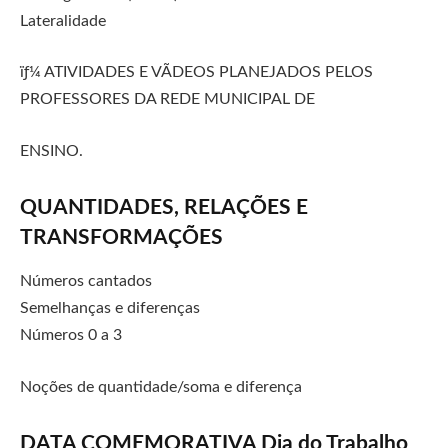
Lateralidade
ïƒ¼ ATIVIDADES E VÃDEOS PLANEJADOS PELOS
PROFESSORES DA REDE MUNICIPAL DE
ENSINO.
QUANTIDADES, RELAÇÕES E
TRANSFORMAÇÕES
Números cantados
Semelhanças e diferenças
Números 0 a 3
Noções de quantidade/soma e diferença
DATA COMEMORATIVA Dia do Trabalho