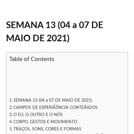
SEMANA 13 (04 a 07 DE
MAIO DE 2021)
Table of Contents
SEMANA 13 (04 a 07 DE MAIO DE 2021)
CAMPOS DE EXPERIÃŠNCIA CONTEÃšDOS
O EU, O OUTRO E O NÓS
CORPO, GESTOS E MOVIMENTO
TRAÇOS, SONS, CORES E FORMAS