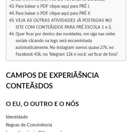
Para baixar o PDF clique aqui para PRÉ I.
Para baixar o PDF clique aqui para PRÉ II
VEJA AS OUTRAS ATIVIDADES JÃ POSTADAS NO
SITE COM CONTEÃšDOS PARA PRÉ ESCOLA 1 e 2.
Quer ficar por dentro das novidades, me siga nas redes
sociais clicando na logo será encaminhada
automaticamente. No instagram somos quase 27k, no
Facebook 43k, no Telegram 12k e você, vai ficar de fora?
CAMPOS DE EXPERIÃŠNCIA
CONTEÃšDOS
O EU, O OUTRO E O NÓS
Identidade
Regras de Convivência