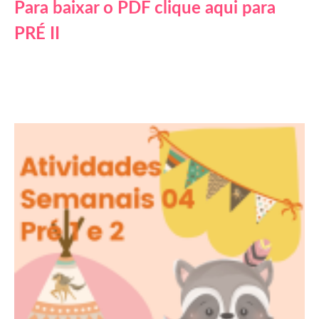
Para baixar o PDF clique aqui para
PRÉ II