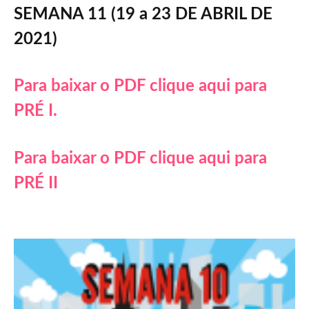
SEMANA 11 (19 a 23 DE ABRIL DE
2021)
Para baixar o PDF clique aqui para
PRÉ I.
Para baixar o PDF clique aqui para
PRÉ II