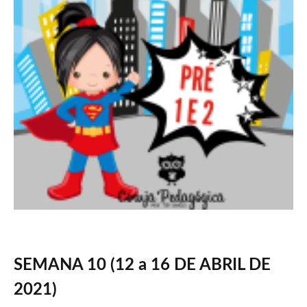
SEMANA 10 (12 a 16 DE ABRIL DE
2021)