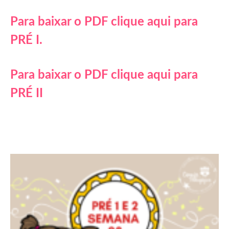
Para baixar o PDF clique aqui para
PRÉ I.
Para baixar o PDF clique aqui para
PRÉ II