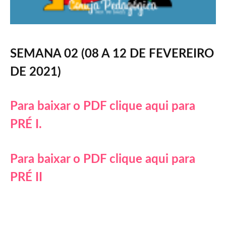
SEMANA 02 (08 A 12 DE FEVEREIRO
DE 2021)
Para baixar o PDF clique aqui para
PRÉ I.
Para baixar o PDF clique aqui para
PRÉ II