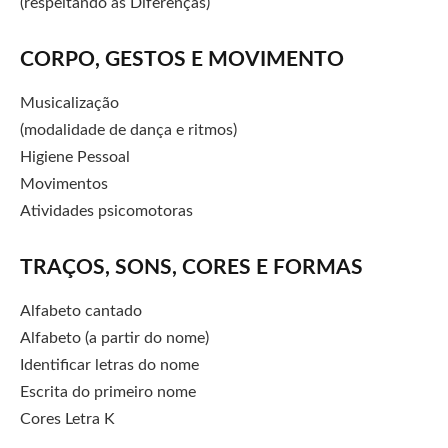
(respeitando às Diferenças)
CORPO, GESTOS E MOVIMENTO
Musicalização
(modalidade de dança e ritmos)
Higiene Pessoal
Movimentos
Atividades psicomotoras
TRAÇOS, SONS, CORES E FORMAS
Alfabeto cantado
Alfabeto (a partir do nome)
Identificar letras do nome
Escrita do primeiro nome
Cores Letra K