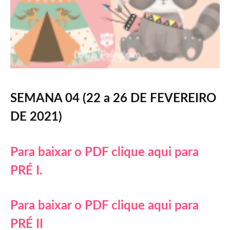
SEMANA 04 (22 a 26 DE FEVEREIRO
DE 2021)
Para baixar o PDF clique aqui para
PRÉ I.
Para baixar o PDF clique aqui para
PRÉ II