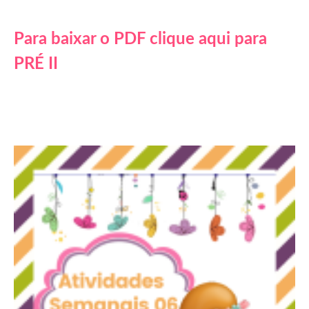
Para baixar o PDF clique aqui para
PRÉ II