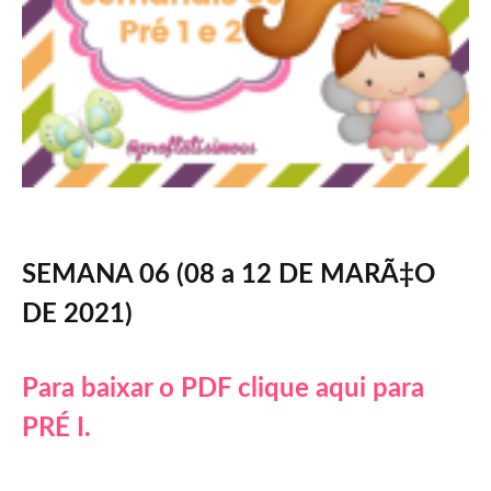
SEMANA 06 (08 a 12 DE MARÃ‡O
DE 2021)
Para baixar o PDF clique aqui para
PRÉ I.