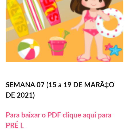
SEMANA 07 (15 a 19 DE MARÃ‡O
DE 2021)
Para baixar o PDF clique aqui para
PRÉ I.