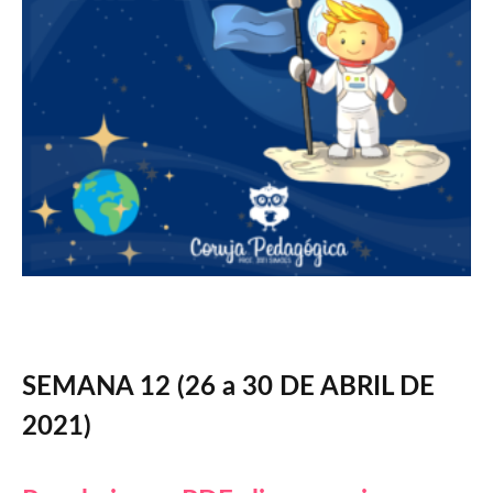
SEMANA 12
(26 a 30 DE ABRIL DE
2021)