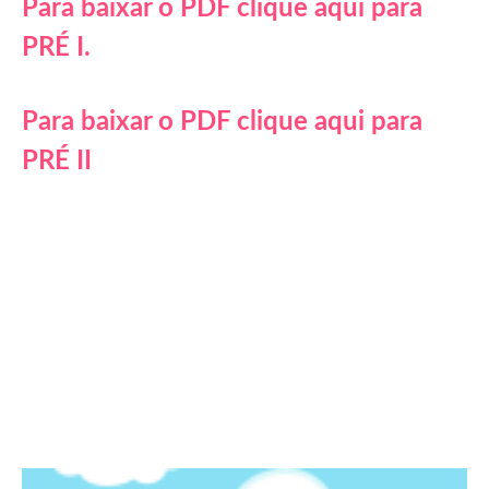
Para baixar o PDF clique aqui para
PRÉ I.
Para b
aixar o PDF clique aqui para
PRÉ II