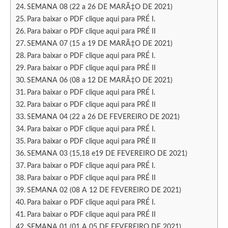
SEMANA 08 (22 a 26 DE MARÃ‡O DE 2021)
Para baixar o PDF clique aqui para PRÉ I.
Para baixar o PDF clique aqui para PRÉ II
SEMANA 07 (15 a 19 DE MARÃ‡O DE 2021)
Para baixar o PDF clique aqui para PRÉ I.
Para baixar o PDF clique aqui para PRÉ II
SEMANA 06 (08 a 12 DE MARÃ‡O DE 2021)
Para baixar o PDF clique aqui para PRÉ I.
Para baixar o PDF clique aqui para PRÉ II
SEMANA 04 (22 a 26 DE FEVEREIRO DE 2021)
Para baixar o PDF clique aqui para PRÉ I.
Para baixar o PDF clique aqui para PRÉ II
SEMANA 03 (15,18 e19 DE FEVEREIRO DE 2021)
Para baixar o PDF clique aqui para PRÉ I.
Para baixar o PDF clique aqui para PRÉ II
SEMANA 02 (08 A 12 DE FEVEREIRO DE 2021)
Para baixar o PDF clique aqui para PRÉ I.
Para baixar o PDF clique aqui para PRÉ II
SEMANA 01 (01 A 05 DE FEVEREIRO DE 2021)