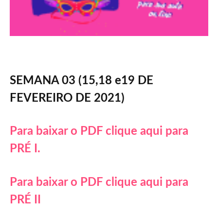
SEMANA 03 (15,18 e19 DE
FEVEREIRO DE 2021)
Para baixar o PDF clique aqui para
PRÉ I.
Para baixar o PDF clique aqui para
PRÉ II