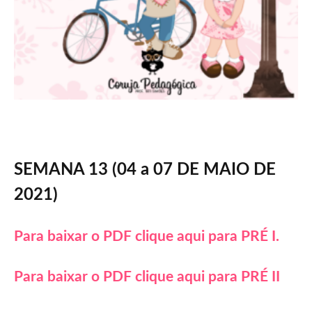
SEMANA
13 (04 a 07 DE MAIO DE
2021)
Para baixar o PDF clique aqui para PRÉ I.
Para baixar o PDF clique aqui para PRÉ II