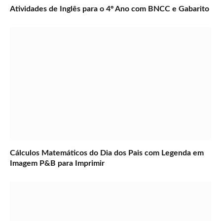
Atividades de Inglês para o 4º Ano com BNCC e Gabarito
Cálculos Matemáticos do Dia dos Pais com Legenda em
Imagem P&B para Imprimir