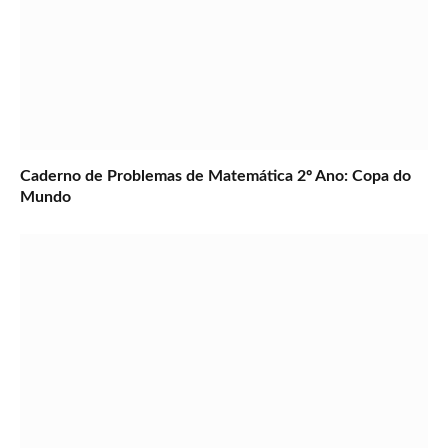
Caderno de Problemas de Matemática 2º Ano: Copa do
Mundo