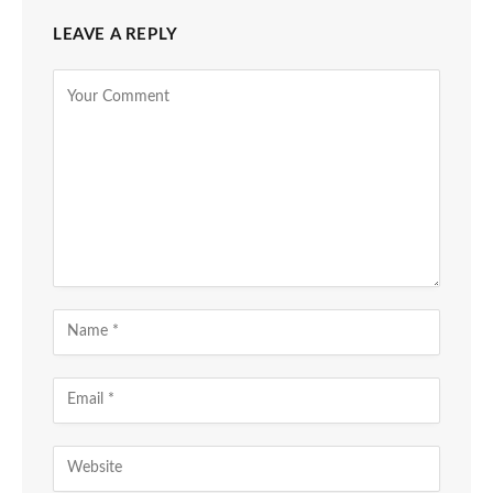
LEAVE A REPLY