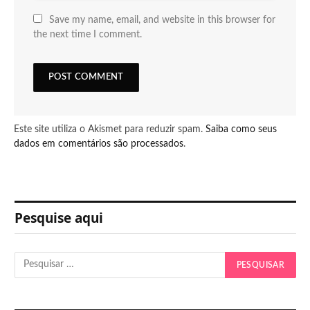
Save my name, email, and website in this browser for
the next time I comment.
Este site utiliza o Akismet para reduzir spam.
Saiba como seus
dados em comentários são processados
.
Pesquise aqui