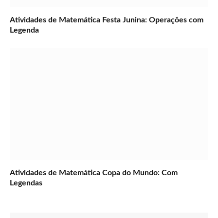
Atividades de Matemática Festa Junina: Operações com
Legenda
Atividades de Matemática Copa do Mundo: Com
Legendas