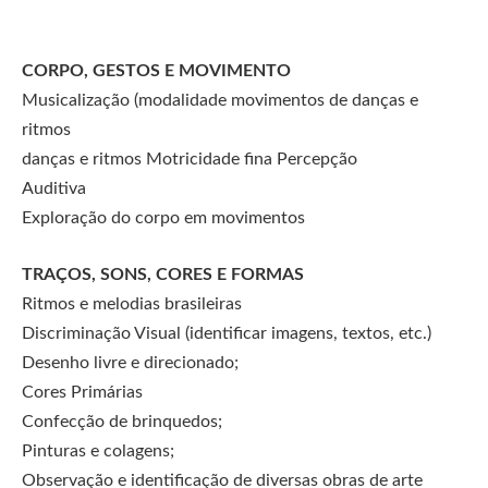
CORPO, GESTOS E MOVIMENTO
Musicalização (modalidade movimentos de danças e
ritmos
danças e ritmos Motricidade fina Percepção
Auditiva
Exploração do corpo em movimentos
TRAÇOS, SONS, CORES E FORMAS
Ritmos e melodias brasileiras
Discriminação Visual (identificar imagens, textos, etc.)
Desenho livre e direcionado;
Cores Primárias
Confecção de brinquedos;
Pinturas e colagens;
Observação e identificação de diversas obras de arte