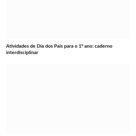
Atividades de Dia dos Pais para o 1º ano: caderno
interdisciplinar