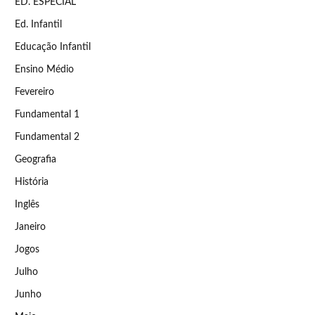
ED. ESPECIAL
Ed. Infantil
Educação Infantil
Ensino Médio
Fevereiro
Fundamental 1
Fundamental 2
Geografia
História
Inglês
Janeiro
Jogos
Julho
Junho