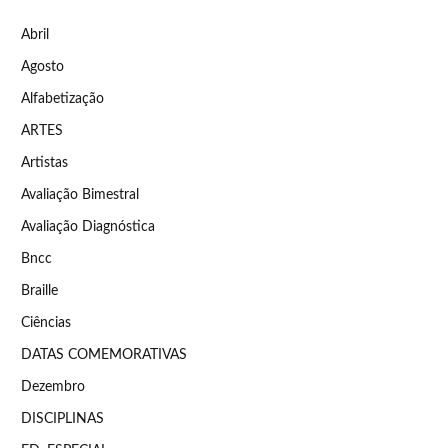
Abril
Agosto
Alfabetização
ARTES
Artistas
Avaliação Bimestral
Avaliação Diagnóstica
Bncc
Braille
Ciências
DATAS COMEMORATIVAS
Dezembro
DISCIPLINAS