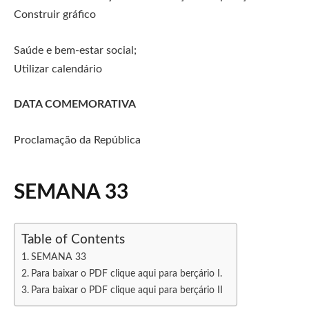
Construir gráfico
Saúde e bem-estar social;
Utilizar calendário
DATA COMEMORATIVA
Proclamação da República
SEMANA 33
Table of Contents
SEMANA 33
Para baixar o PDF clique aqui para berçário I.
Para baixar o PDF clique aqui para berçário II