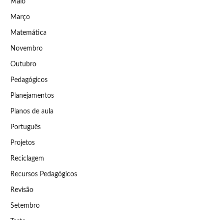
Maio
Março
Matemática
Novembro
Outubro
Pedagógicos
Planejamentos
Planos de aula
Português
Projetos
Reciclagem
Recursos Pedagógicos
Revisão
Setembro