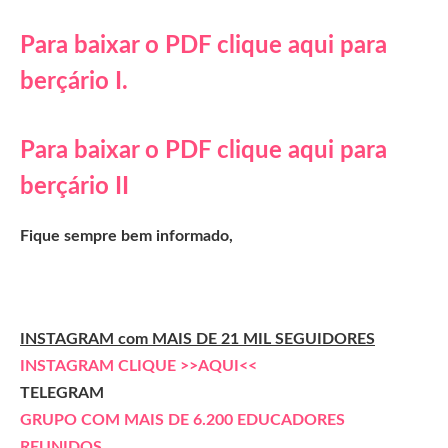
Para baixar o PDF clique aqui para
berçário I.
Para baixar o PDF clique aqui para
berçário II
Fique sempre bem informado,
INSTAGRAM com MAIS DE 21 MIL SEGUIDORES
INSTAGRAM CLIQUE >>AQUI<<
TELEGRAM
GRUPO COM MAIS DE 6.200 EDUCADORES
REUNIDOS