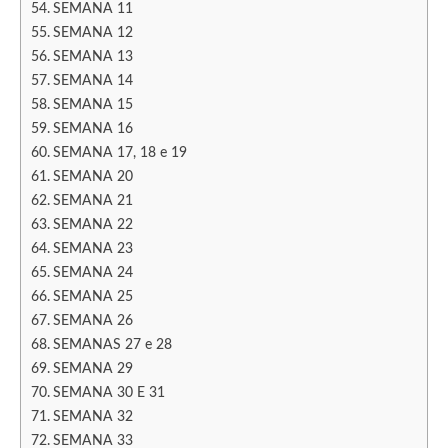
SEMANA 11
SEMANA 12
SEMANA 13
SEMANA 14
SEMANA 15
SEMANA 16
SEMANA 17, 18 e 19
SEMANA 20
SEMANA 21
SEMANA 22
SEMANA 23
SEMANA 24
SEMANA 25
SEMANA 26
SEMANAS 27 e 28
SEMANA 29
SEMANA 30 E 31
SEMANA 32
SEMANA 33