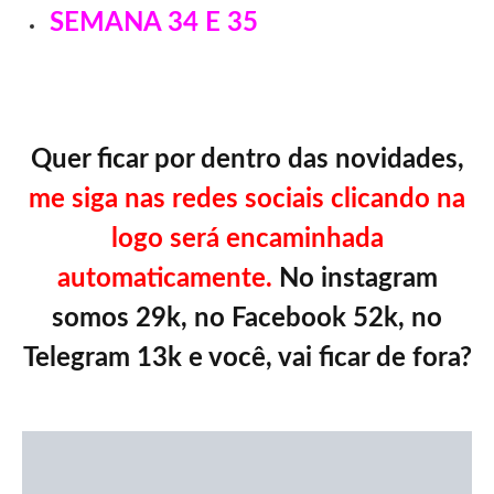
SEMANA 34 E 35
Quer ficar por dentro das novidades,
me siga nas redes sociais clicando na
logo será encaminhada
automaticamente.
No instagram
somos 29k, no Facebook 52k, no
Telegram 13k e você, vai ficar de fora?