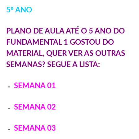
5º ANO
PLANO DE AULA ATÉ O 5 ANO DO
FUNDAMENTAL 1 GOSTOU DO
MATERIAL, QUER VER AS OUTRAS
SEMANAS? SEGUE A LISTA:
SEMANA 01
SEMANA 02
SEMANA 03