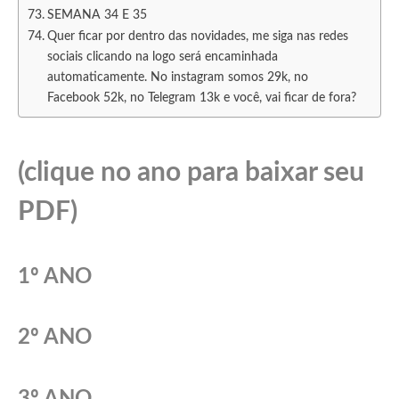
SEMANA 34 E 35
Quer ficar por dentro das novidades, me siga nas redes
sociais clicando na logo será encaminhada
automaticamente. No instagram somos 29k, no
Facebook 52k, no Telegram 13k e você, vai ficar de fora?
(clique no ano para baixar seu
PDF)
1º ANO
2º ANO
3º ANO