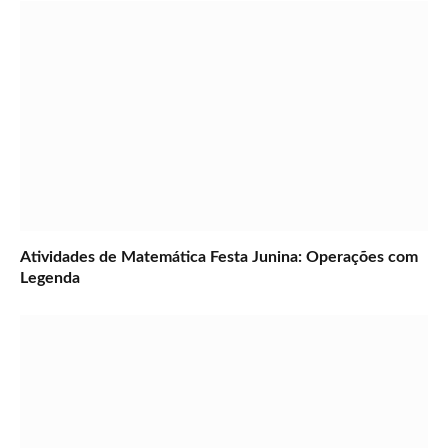
Atividades de Matemática Festa Junina: Operações com
Legenda