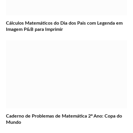
Cálculos Matemáticos do Dia dos Pais com Legenda em
Imagem P&B para Imprimir
Caderno de Problemas de Matemática 2º Ano: Copa do
Mundo