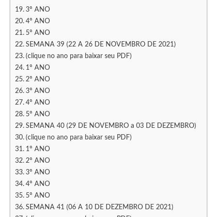
3º ANO
4º ANO
5º ANO
SEMANA 39 (22 A 26 DE NOVEMBRO DE 2021)
(clique no ano para baixar seu PDF)
1º ANO
2º ANO
3º ANO
4º ANO
5º ANO
SEMANA 40 (29 DE NOVEMBRO a 03 DE DEZEMBRO)
(clique no ano para baixar seu PDF)
1º ANO
2º ANO
3º ANO
4º ANO
5º ANO
SEMANA 41 (06 A 10 DE DEZEMBRO DE 2021)