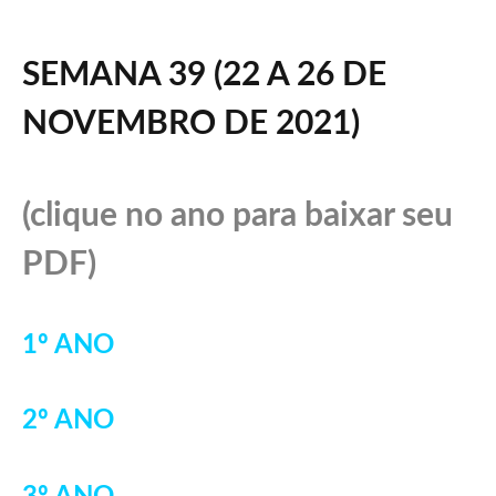
SEMANA 39 (22 A 26 DE
NOVEMBRO DE 2021)
(clique no ano para baixar seu
PDF)
1º ANO
2º ANO