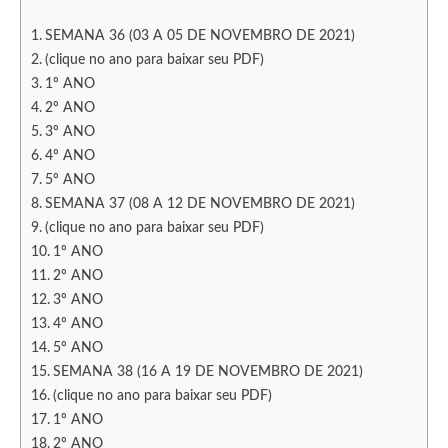
SEMANA 36 (03 A 05 DE NOVEMBRO DE 2021)
(clique no ano para baixar seu PDF)
1º ANO
2º ANO
3º ANO
4º ANO
5º ANO
SEMANA 37 (08 A 12 DE NOVEMBRO DE 2021)
(clique no ano para baixar seu PDF)
1º ANO
2º ANO
3º ANO
4º ANO
5º ANO
SEMANA 38 (16 A 19 DE NOVEMBRO DE 2021)
(clique no ano para baixar seu PDF)
1º ANO
2º ANO