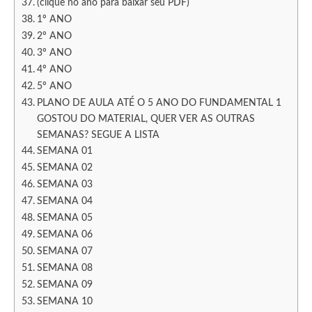
(clique no ano para baixar seu PDF)
1º ANO
2º ANO
3º ANO
4º ANO
5º ANO
PLANO DE AULA ATÉ O 5 ANO DO FUNDAMENTAL 1
GOSTOU DO MATERIAL, QUER VER AS OUTRAS
SEMANAS? SEGUE A LISTA
SEMANA 01
SEMANA 02
SEMANA 03
SEMANA 04
SEMANA 05
SEMANA 06
SEMANA 07
SEMANA 08
SEMANA 09
SEMANA 10