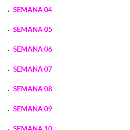
SEMANA 04
SEMANA 05
SEMANA 06
SEMANA 07
SEMANA 08
SEMANA 09
SEMANA 10