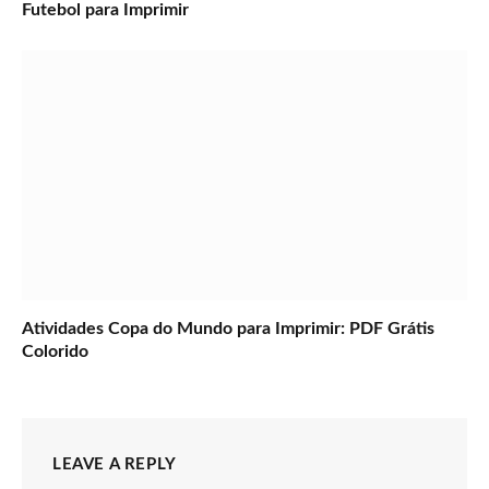
Futebol para Imprimir
Atividades Copa do Mundo para Imprimir: PDF Grátis
Colorido
LEAVE A REPLY