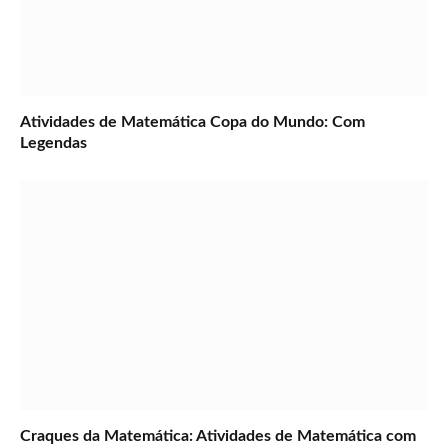
Atividades de Matemática Copa do Mundo: Com
Legendas
Craques da Matemática: Atividades de Matemática com