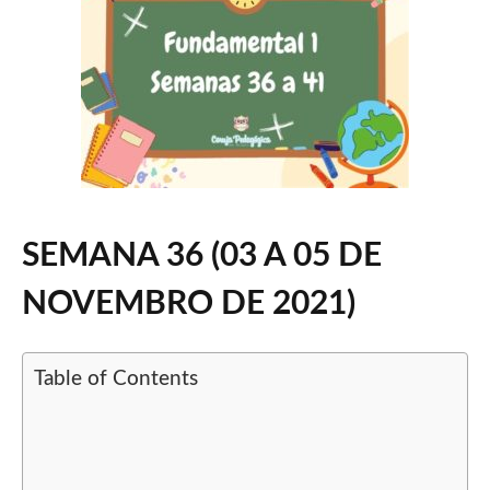
SEMANA
36 (03 A 05 DE
NOVEMBRO DE 2021)
Table of Contents