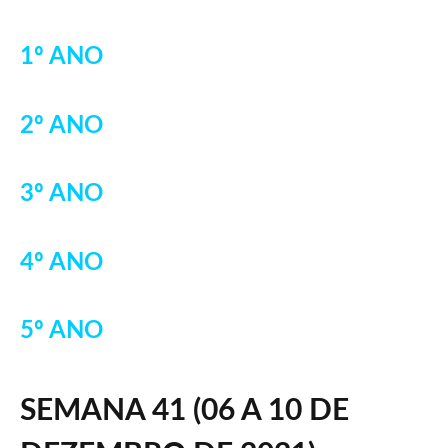
1º ANO
2º ANO
3º ANO
4º ANO
5º ANO
SEMANA 41 (
06 A 10 DE