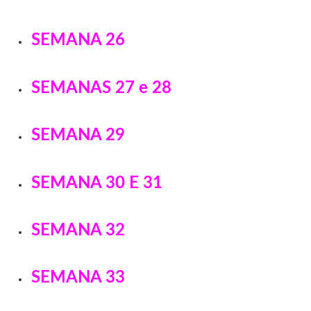
SEMANA 26
SEMANAS 27 e 28
SEMANA 29
SEMANA 30 E 31
SEMANA 32
SEMANA 33