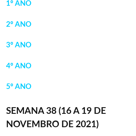
1º ANO
2º ANO
3º ANO
4º ANO
5º ANO
SEMANA
38 (16 A 19 DE
NOVEMBRO DE 2021)