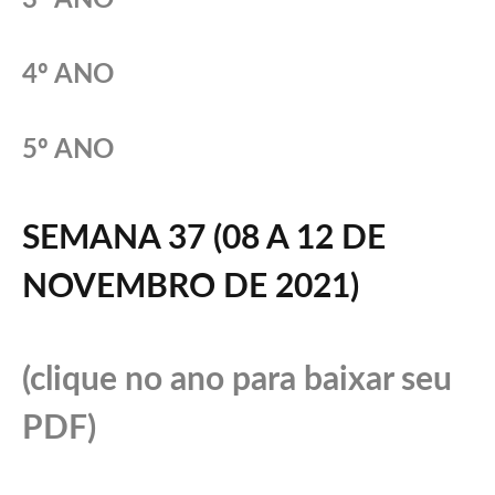
4º ANO
5º ANO
SEMANA 37 (08 A 12 DE
NOVEMBRO DE 2021)
(clique no ano para baixar seu
PDF)