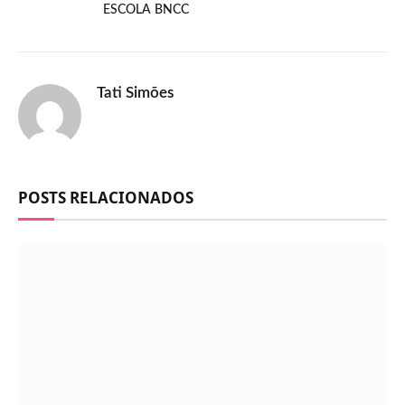
ESCOLA BNCC
Tati Simões
POSTS RELACIONADOS