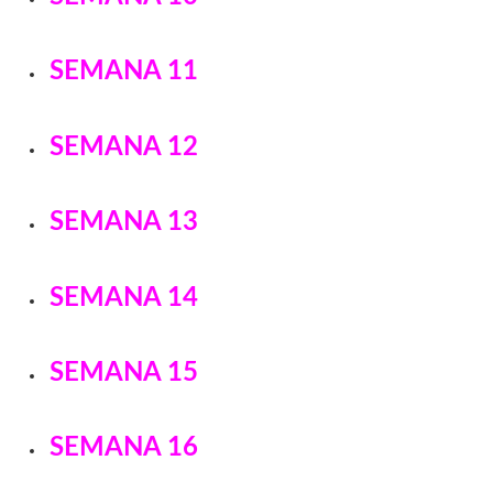
SEMANA 11
SEMANA 12
SEMANA 13
SEMANA 14
SEMANA 15
SEMANA 16