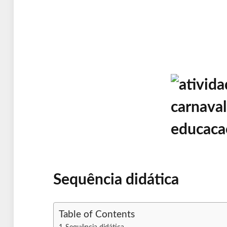
Sequência didática
Table of Contents