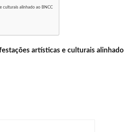
 e culturais alinhado ao BNCC
estações artísticas e culturais alinhado