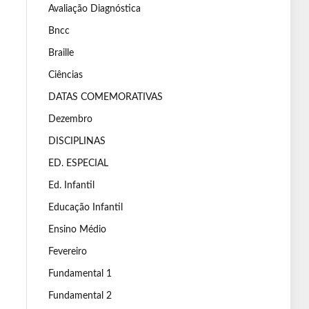
Avaliação Diagnóstica
Bncc
Braille
Ciências
DATAS COMEMORATIVAS
Dezembro
DISCIPLINAS
ED. ESPECIAL
Ed. Infantil
Educação Infantil
Ensino Médio
Fevereiro
Fundamental 1
Fundamental 2