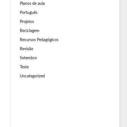
Planos de aula
Português
Projetos
Reciclagem
Recursos Pedagógicos
Revisão
Setembro
Teste
Uncategorized