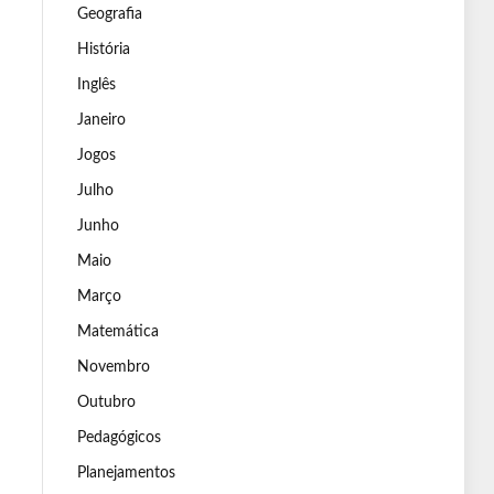
Geografia
História
Inglês
Janeiro
Jogos
Julho
Junho
Maio
Março
Matemática
Novembro
Outubro
Pedagógicos
Planejamentos