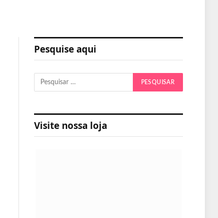
Pesquise aqui
Visite nossa loja