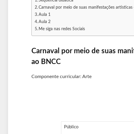
Sequência didática
Carnaval por meio de suas manifestações artísticas
Aula 1
Aula 2
Me siga nas redes Sociais
Carnaval por meio de suas manif
ao BNCC
Componente curricular: Arte
Público